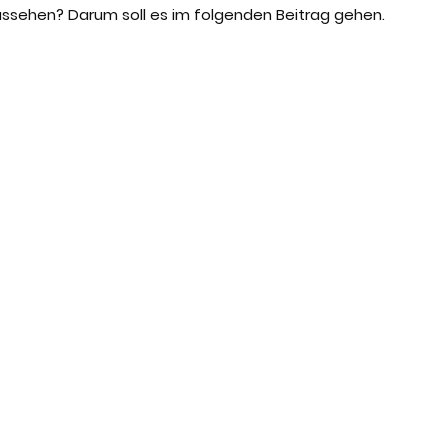
sehen? Darum soll es im folgenden Beitrag gehen. 