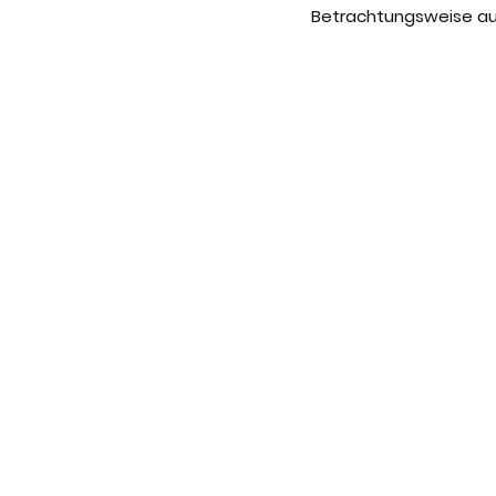
Betrachtungsweise aus