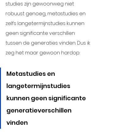
studies zijn gewoonweg niet 
robuust genoeg, metastudies en 
zelfs langetermijnstudies kunnen 
geen significante verschillen 
tussen de generaties vinden. Dus ik 
zeg het maar gewoon hardop: 
Metastudies en 
langetermijnstudies 
kunnen geen significante 
generatieverschillen 
vinden