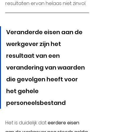
resultaten ervan helaas niet zinvol.
Veranderde eisen aan de 
werkgever zijn het 
resultaat van een 
verandering van waarden 
die gevolgen heeft voor 
het gehele 
personeelsbestand
Het is duidelijk dat 
eerdere eisen 