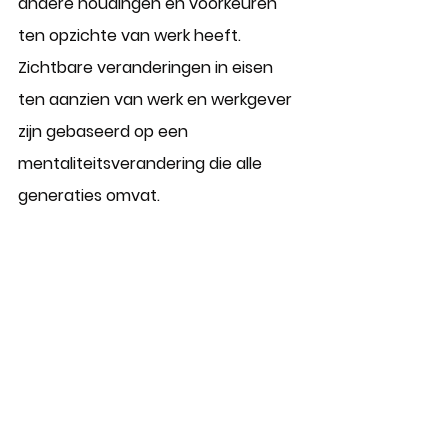
andere houdingen en voorkeuren 
ten opzichte van werk heeft. 
Zichtbare veranderingen in eisen 
ten aanzien van werk en werkgever 
zijn gebaseerd op een 
mentaliteitsverandering die alle 
generaties omvat. 