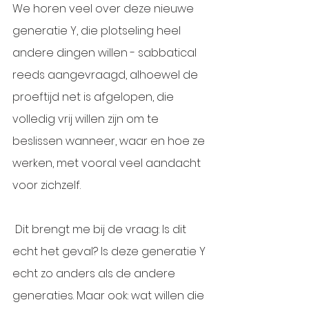
We horen veel over deze nieuwe 
generatie Y, die plotseling heel 
andere dingen willen - sabbatical 
reeds aangevraagd, alhoewel de 
proeftijd net is afgelopen, die 
volledig vrij willen zijn om te 
beslissen wanneer, waar en hoe ze 
werken, met vooral veel aandacht 
voor zichzelf. 
 Dit brengt me bij de vraag: Is dit 
echt het geval? Is deze generatie Y 
echt zo anders als de andere 
generaties. Maar ook: wat willen die 