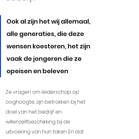
Ook al zijn het wij allemaal, 
alle generaties, die deze 
wensen koesteren, het zijn 
vaak de jongeren die ze 
opeisen en beleven
Ze vragen om leiderschap op 
ooghoogte, zijn betrokken bij het 
doel van het bedrijf en 
willenzelfbeschikking bij de 
uitvoering van hun taken. En dat 