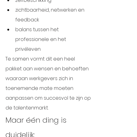
zelfbeschikking
zichtbaarheid, netwerken en 
feedback
balans tussen het 
professionele en het 
privéleven
Te samen vormt dit een heel 
pakket aan wensen en behoeften 
waaraan werkgevers zich in 
toenemende mate moeten 
aanpassen om succesvol te zijn op 
de talentenmarkt. 
Maar één ding is 
duidelijk: 