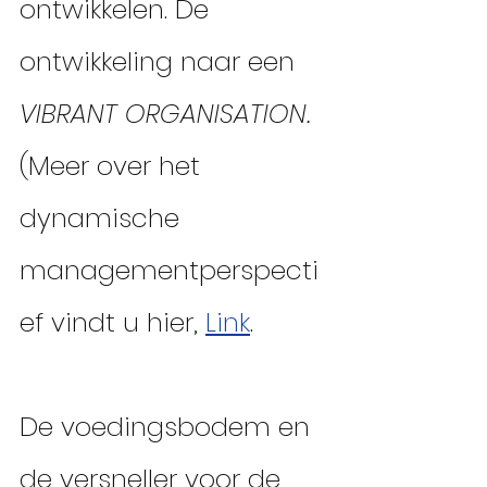
ontwikkelen. De 
ontwikkeling naar een
VIBRANT ORGANISATION. 
(Meer over het 
dynamische 
managementperspecti
ef vindt u hier, 
Link
. 
De voedingsbodem en 
de versneller voor de 