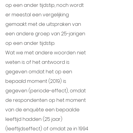
op een ander tijdstip, noch wordt 
er meestal een vergelijking 
gemaakt met de uitspraken van 
een andere groep van 25-jarigen 
op een ander tijdstip.
Wat we met andere woorden niet 
weten is of het antwoord is 
gegeven omdat het op een 
bepaald moment (2019) is 
gegeven (periode-effect), omdat 
de respondenten op het moment 
van de enquête een bepaalde 
leeftijd hadden (25 jaar) 
(leeftijdseffect) of omdat ze in 1994 