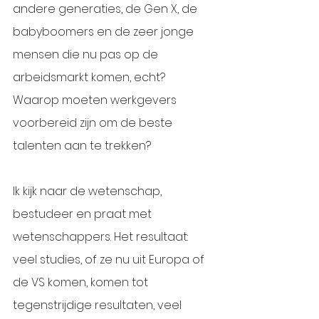
andere generaties, de Gen X, de 
babyboomers en de zeer jonge 
mensen die nu pas op de 
arbeidsmarkt komen, echt? 
Waarop moeten werkgevers 
voorbereid zijn om de beste 
talenten aan te trekken?
Ik kijk naar de wetenschap, 
bestudeer en praat met 
wetenschappers. Het resultaat: 
veel studies, of ze nu uit Europa of 
de VS komen, komen tot 
tegenstrijdige resultaten, veel 