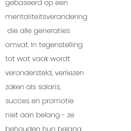
gebaseerd op een 
mentaliteitsverandering
 die alle generaties 
omvat. In tegenstelling 
tot wat vaak wordt 
verondersteld, verliezen 
zaken als salaris, 
succes en promotie 
niet aan belang - ze 
behouden hun belang 