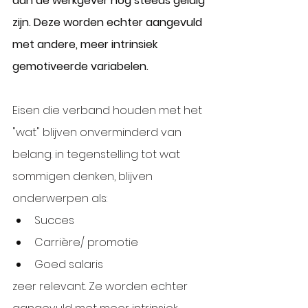
aan de werkgever nog steeds geldig 
zijn. Deze worden echter aangevuld 
met andere, meer intrinsiek 
gemotiveerde variabelen.
Eisen die verband houden met het 
"wat" blijven onverminderd van 
belang. in tegenstelling tot wat 
sommigen denken, blijven 
onderwerpen als:
Succes
Carrière/ promotie
Goed salaris
zeer relevant. Ze worden echter 