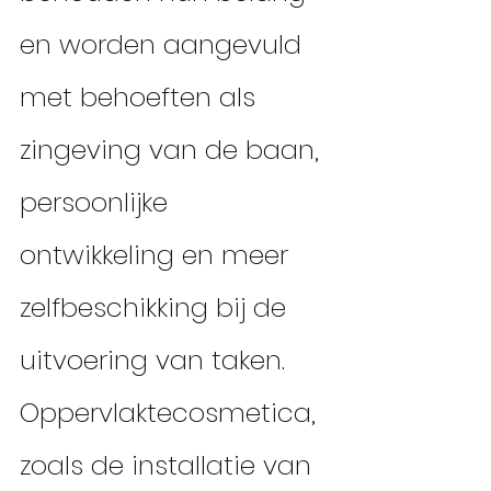
en worden aangevuld 
met behoeften als 
zingeving van de baan, 
persoonlijke 
ontwikkeling en meer 
zelfbeschikking bij de 
uitvoering van taken. 
Oppervlaktecosmetica, 
zoals de installatie van 