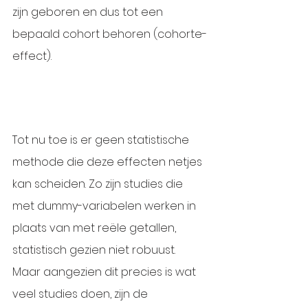
zijn geboren en dus tot een 
bepaald cohort behoren (cohorte-
effect).
Tot nu toe is er geen statistische 
methode die deze effecten netjes 
kan scheiden. Zo zijn studies die 
met dummy-variabelen werken in 
plaats van met reële getallen, 
statistisch gezien niet robuust. 
Maar aangezien dit precies is wat 
veel studies doen, zijn de 