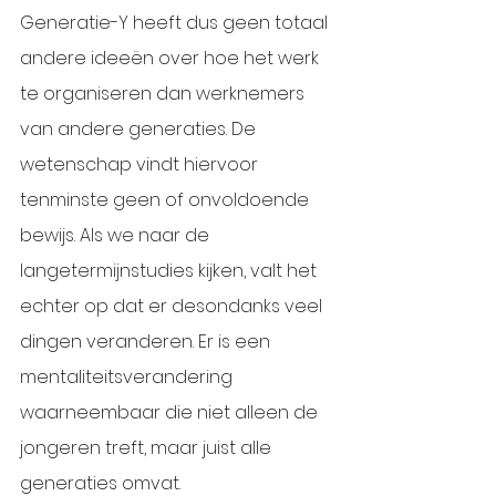
Generatie-Y heeft dus geen totaal 
andere ideeën over hoe het werk 
te organiseren dan werknemers 
van andere generaties. De 
wetenschap vindt hiervoor 
tenminste geen of onvoldoende 
bewijs. Als we naar de 
langetermijnstudies kijken, valt het 
echter op dat er desondanks veel 
dingen veranderen. Er is een 
mentaliteitsverandering 
waarneembaar die niet alleen de 
jongeren treft, maar juist alle 
generaties omvat. 