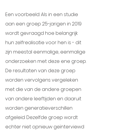
Een voorbeeld: Als in een studie 
aan een groep 25-jarigen in 2019 
wordt gevraagd hoe belangrijk 
hun zelfrealisatie voor hen is - dit 
zijn meestal eenmalige, eenmalige 
onderzoeken met deze ene groep. 
De resultaten van deze groep 
worden vervolgens vergeleken 
met die van de andere groepen 
van andere leeftijden en daaruit 
worden generatieverschillen 
afgeleid. Dezelfde groep wordt 
echter niet opnieuw geïnterviewd 