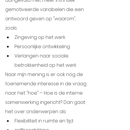
aangevuld met meer intrinsiek 
gemotiveerde variabelen die een 
antwoord geven op "waarom", 
zoals
Zingeving op het werk
Persoonlijke ontwikkeling
Verlangen naar sociale 
betrokkenheid op het werk
Naar mijn mening is er ook nog de 
toenemende interesse in de vraag 
naar het "hoe" – Hoe is de interne 
samenwerking ingericht? Dan gaat 
het over onderwerpen als:
Flexibiliteit in ruimte en tijd