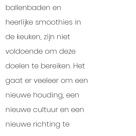
ballenbaden en 
heerlijke smoothies in 
de keuken, zijn niet 
voldoende om deze 
doelen te bereiken. Het 
gaat er veeleer om een 
nieuwe houding, een 
nieuwe cultuur en een 
nieuwe richting te 