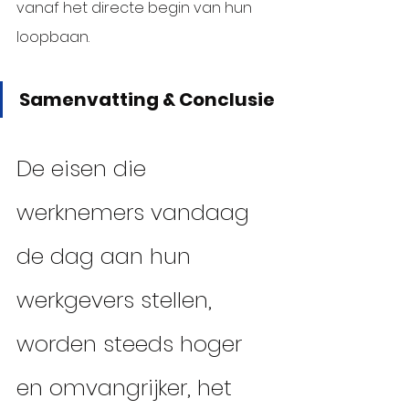
vanaf het directe begin van hun 
loopbaan.
Samenvatting & Conclusie
De eisen die 
werknemers vandaag 
de dag aan hun 
werkgevers stellen, 
worden steeds hoger 
en omvangrijker, het 