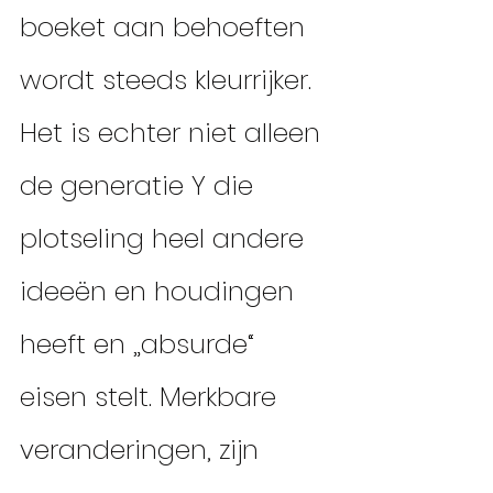
boeket aan behoeften 
wordt steeds kleurrijker. 
Het is echter niet alleen 
de generatie Y die 
plotseling heel andere 
ideeën en houdingen 
heeft en „absurde“ 
eisen stelt. Merkbare 
veranderingen, zijn 