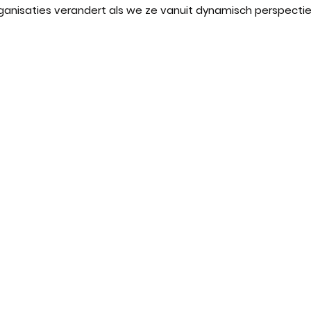
rganisaties verandert als we ze vanuit dynamisch perspecti