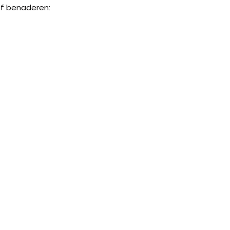
ef benaderen: 