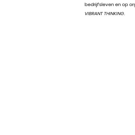
bedrijfsleven en op o
VIBRANT THINKING.