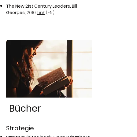
The New 21st Century Leaders. Bill
Georges,
2010.
Link
(EN)
Bücher
Strategie