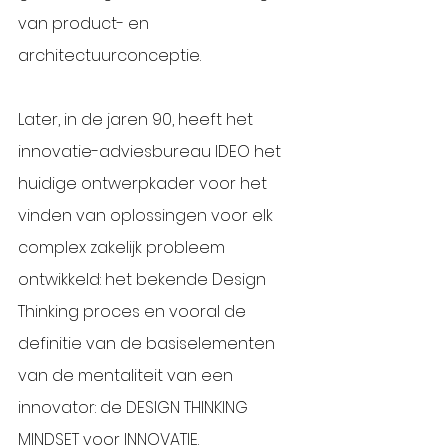
van product- en 
architectuurconceptie. 
Later, in de jaren 90, heeft het 
innovatie-adviesbureau IDEO het 
huidige ontwerpkader voor het 
vinden van oplossingen voor elk 
complex zakelijk probleem 
ontwikkeld: het bekende Design 
Thinking proces en vooral de 
definitie van de basiselementen 
van de mentaliteit van een 
innovator: de DESIGN THINKING 
MINDSET voor INNOVATIE.