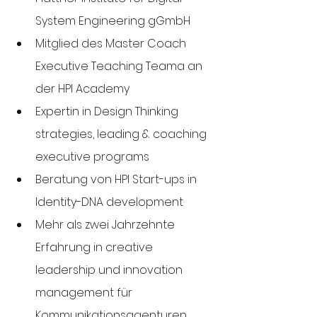
System Engineering gGmbH
Mitglied des Master Coach 
Executive Teaching Teama an 
der HPI Academy
Expertin in Design Thinking 
strategies, leading & coaching 
executive programs
Beratung von HPI Start-ups in 
Identity-DNA development 
Mehr als zwei Jahrzehnte 
Erfahrung in creative 
leadership und innovation 
management für 
Kommunikationsagenturen 