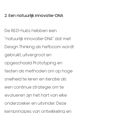
2. Een natuurlijk innovatie-DNA
De R&D-hubs hebben een 
"natuurlijk innovatie-DNA" dat met 
Design Thinking als hefboom wordt 
gebruikt, uitvergroot en 
opgeschaald. Prototyping en 
testen als methoden om op hoge 
snelheid te leren en iteratie als 
een continue strategie om te 
evolueren zijn het hart van elke 
onderzoeker en uitvinder. Deze 
kernprincipes van ontwikkeling en 