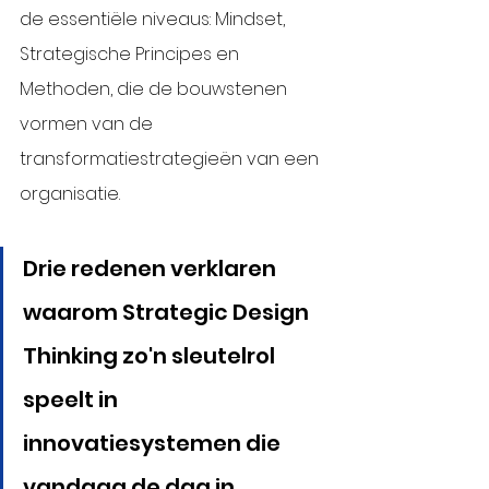
de essentiële niveaus: Mindset, 
Strategische Principes en 
Methoden, die de bouwstenen 
vormen van de 
transformatiestrategieën van een 
organisatie. 
Drie redenen verklaren 
waarom Strategic Design 
Thinking zo'n sleutelrol 
speelt in 
innovatiesystemen die 
vandaag de dag in 