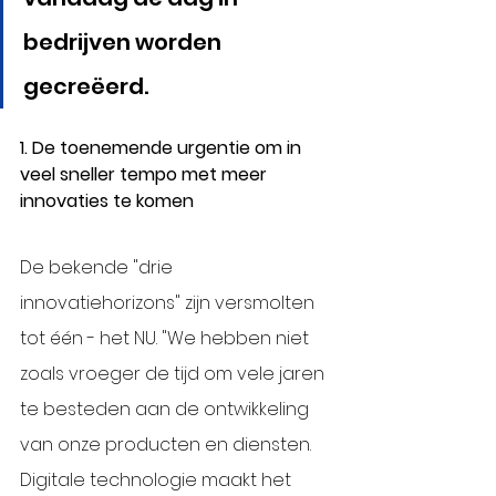
bedrijven worden 
gecreëerd.
1. De toenemende urgentie om in 
veel sneller tempo met meer 
innovaties te komen
De bekende "drie 
innovatiehorizons" zijn versmolten 
tot één - het NU. "We hebben niet 
zoals vroeger de tijd om vele jaren 
te besteden aan de ontwikkeling 
van onze producten en diensten. 
Digitale technologie maakt het 