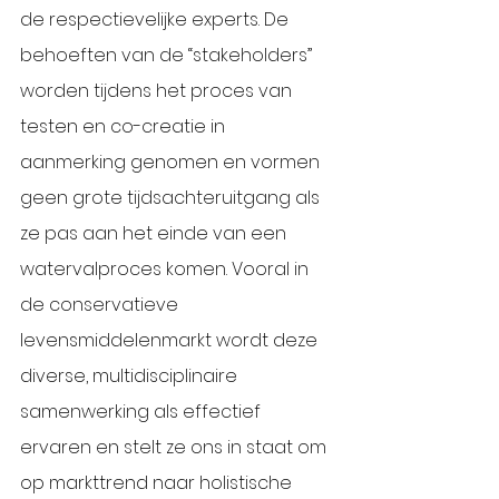
de respectievelijke experts. De 
behoeften van de “stakeholders” 
worden tijdens het proces van 
testen en co-creatie in 
aanmerking genomen en vormen 
geen grote tijdsachteruitgang als 
ze pas aan het einde van een 
watervalproces komen. Vooral in 
de conservatieve 
levensmiddelenmarkt wordt deze 
diverse, multidisciplinaire 
samenwerking als effectief 
ervaren en stelt ze ons in staat om 
op markttrend naar holistische 