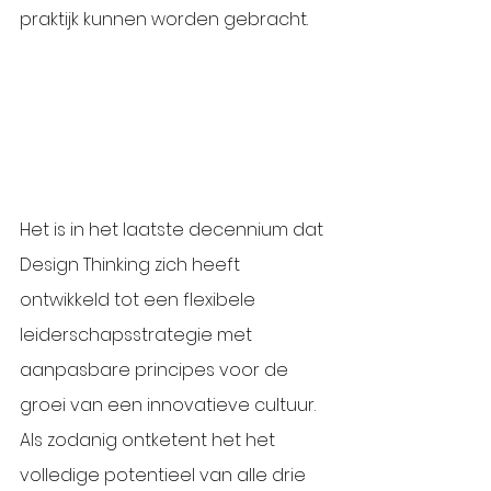
praktijk kunnen worden gebracht. 
Het is in het laatste decennium dat 
Design Thinking zich heeft 
ontwikkeld tot een flexibele 
leiderschapsstrategie met 
aanpasbare principes voor de 
groei van een innovatieve cultuur. 
Als zodanig ontketent het het 
volledige potentieel van alle drie 