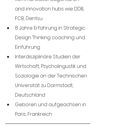
and innovation hubs wie DDB, 
FCB, Dentsu.
8 Jahre Erfahrung in Strategic 
Design Thinking coaching und 
Einführung
Interdisziplinäre Studien der 
Wirtschaft, Psycholingustik und 
Soziologie an der Technischen 
Universität zu Darmstadt, 
Deutschland 
Geboren und aufgeachsen in 
Paris, Frankreich 