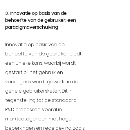
3. Innovatie op basis van de 
behoefte van de gebruiker: een 
paradigmaverschuiving
Innovatie op basis van de 
behoefte van de gebruiker biedt 
een unieke kans, waarbij wordt 
gestart bij het gebruik en 
vervolgens wordt gewerkt in de 
gehele gebruikersketen. Dit in 
tegenstelling tot de standaard 
R&D processen. Vooral in 
marktcategorieën met hoge 
beperkingen en regelgeving, zoals 