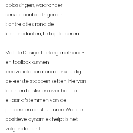
oplossingen, waaronder 
serviceaanbiedingen en 
klantrelaties rond de 
kernproducten, te kapitaliseren. 
Met de Design Thinking, methode- 
en toolbox kunnen 
innovatielaboratoria eenvoudig 
de eerste stappen zetten, hiervan 
leren en beslissen over het op 
elkaar afstemmen van de 
processen en structuren. Wat de 
positieve dynamiek helpt is het 
volgende punt: