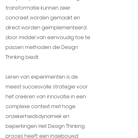
transformatie kunnen zeer 
concreet worden gemaakt en 
direct worden geïmplementeerd 
door middel van eenvoudig toe te 
passen methoden die Design 
Thinking biedt. 
Leren van experimenten is de 
meest succesvolle strategie voor 
het creëren van innovatie in een 
complexe context met hoge 
onzekerheidsdynamiek en 
beperkingen. Het Design Thinking 
proces heeft een ingebouwd 