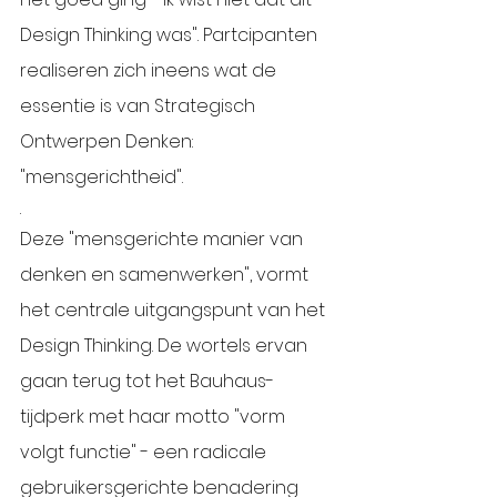
Design Thinking was". Partcipanten 
realiseren zich ineens wat de 
essentie is van Strategisch 
Ontwerpen Denken: 
"mensgerichtheid".
. 
Deze "mensgerichte manier van 
denken en samenwerken", vormt 
het centrale uitgangspunt van het 
Design Thinking. De wortels ervan 
gaan terug tot het Bauhaus-
tijdperk met haar motto "vorm 
volgt functie" - een radicale 
gebruikersgerichte benadering 