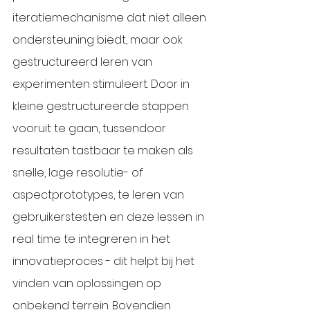
iteratiemechanisme dat niet alleen 
ondersteuning biedt, maar ook 
gestructureerd leren van 
experimenten stimuleert. Door in 
kleine gestructureerde stappen 
vooruit te gaan, tussendoor 
resultaten tastbaar te maken als 
snelle, lage resolutie- of 
aspectprototypes, te leren van 
gebruikerstesten en deze lessen in 
real time te integreren in het 
innovatieproces - dit helpt bij het 
vinden van oplossingen op 
onbekend terrein. Bovendien 