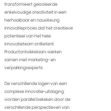
transformeert geïsoleerde 
enkelvoudige creativiteit in een 
herhaalbaar en nauwkeurig 
innovatieproces dat het creatieve 
potentieel van het hele 
innovatieteam ontketent.  
Productontwikkelaars werken 
samen met marketing- en 
verpakkingsexperts. 
De verschillende lagen van een 
complexe innovatie-uitdaging 
worden parallel bekeken door de 
verschillende perspectieven van 