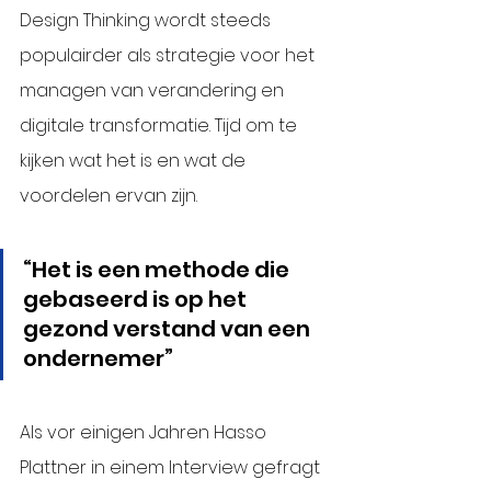
Design Thinking wordt steeds 
populairder als strategie voor het 
managen van verandering en 
digitale transformatie. Tijd om te 
kijken wat het is en wat de 
voordelen ervan zijn. 
“Het is een methode die 
gebaseerd is op het 
gezond verstand van een 
ondernemer”
Als vor einigen Jahren Hasso 
Plattner in einem Interview gefragt 